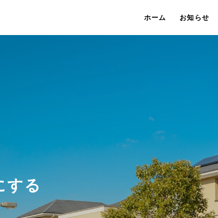
ホーム
お知らせ
にする