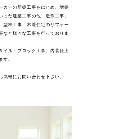
ーカーの新築工事をはじめ、増築
いった建築工事の他、造作工事、
、型枠工事、木造住宅のリフォー
事など様々な工事を行っておりま
タイル・ブロック工事、内装仕上
ます。
お気軽にお問い合わせ下さい。