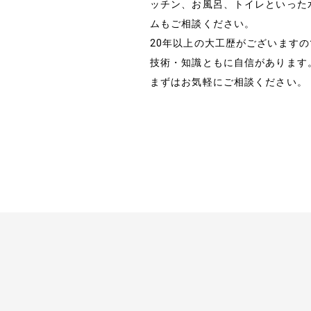
ッチン、お風呂、トイレといった
ムもご相談ください。
20年以上の大工歴がございます
技術・知識ともに自信があります
まずはお気軽にご相談ください。
ホーム
お知らせ