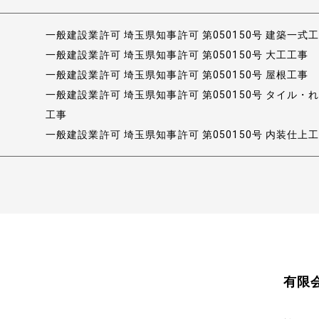
一般建設業許可 埼玉県知事許可 第050150号 建築一式
一般建設業許可 埼玉県知事許可 第050150号 大工工事
一般建設業許可 埼玉県知事許可 第050150号 屋根工事
一般建設業許可 埼玉県知事許可 第050150号 タイル
工事
一般建設業許可 埼玉県知事許可 第050150号 内装仕上
有限