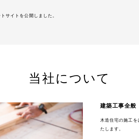
ートサイトを公開しました。
当社について
建築工事全般
木造住宅の施工を
たします。