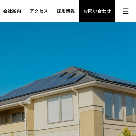
会社案内
アクセス
採用情報
お問い合わせ