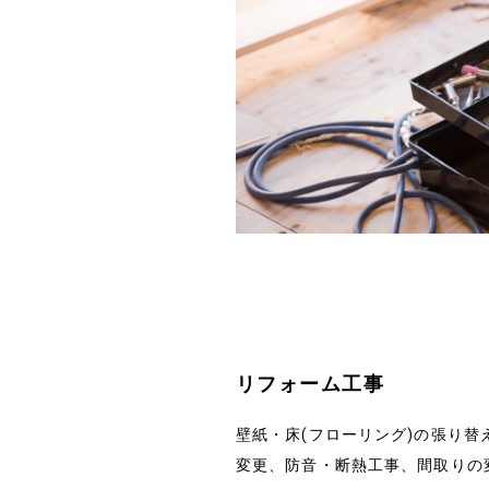
リフォーム工事
壁紙・床(フローリング)の張り替
変更、防音・断熱工事、間取りの