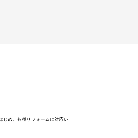
はじめ、各種リフォームに対応い