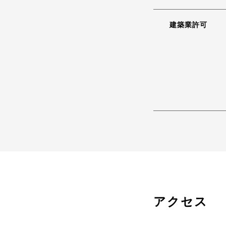
建築業許可
アクセス