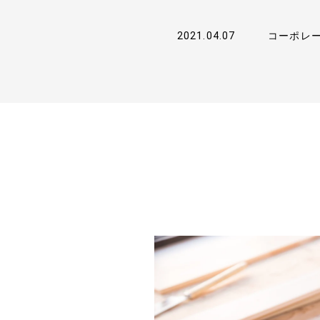
2021.04.07
コーポレ