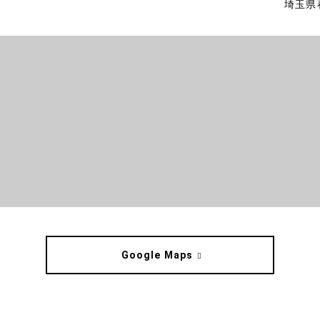
埼玉県
Google Maps