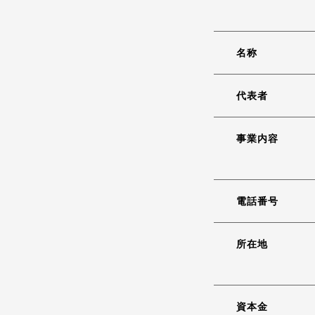
会社案内
名称
代表者
事業内容
電話番号
所在地
資本金